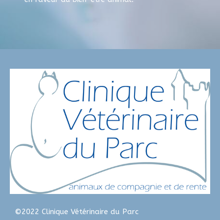
©2022 Clinique Vétérinaire du Parc