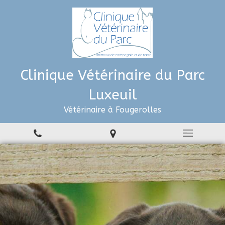
Clinique Vétérinaire du Parc
Luxeuil
Vétérinaire à Fougerolles