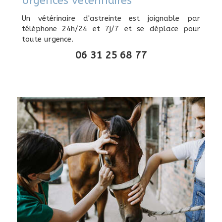
Urgences vétérinaires
Un vétérinaire d'astreinte est joignable par
téléphone 24h/24 et 7j/7 et se déplace pour
toute urgence.
06 31 25 68 77