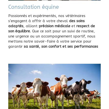
Consultation équine
Passionnés et expérimentés, nos vétérinaires
s’engagent à offrir à votre cheval
des soins
adaptés
, alliant
précision médicale
et
respect de
son équilibre
. Que ce soit pour un suivi de routine,
une urgence ou un accompagnement sportif, nous
mettons notre savoir-faire à votre service pour
garantir
sa santé, son confort et ses performances