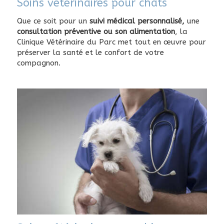
Soins vétérinaires pour chats
Que ce soit pour un
suivi médical personnalisé,
une
consultation préventive ou son alimentation
, la
Clinique Vétérinaire du Parc met tout en œuvre pour
préserver la santé et le confort de votre
compagnon.