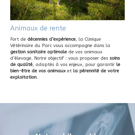
Animaux de rente
Fort de
décennies d’expérience
, la Clinique
Vétérinaire du Parc vous accompagne dans la
gestion sanitaire optimale
de vos animaux
d’élevage. Notre objectif : vous proposer des
soins
de qualité
, adaptés à vos enjeux, pour garantir
le
bien-être de vos animaux
et
la pérennité de votre
exploitation
.