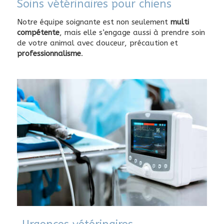
Soins vétérinaires pour chiens
Notre équipe soignante est non seulement
multi
compétente
, mais elle s’engage aussi à prendre soin
de votre animal avec douceur, précaution et
professionnalisme
.