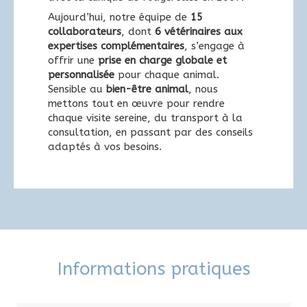
Aujourd’hui, notre équipe de
15
collaborateurs
, dont
6 vétérinaires aux
expertises complémentaires
, s’engage à
offrir une
prise en charge globale et
personnalisée
pour chaque animal.
Sensible au
bien-être animal
, nous
mettons tout en œuvre pour rendre
chaque visite sereine, du transport à la
consultation, en passant par des conseils
adaptés à vos besoins.
Informations pratiques