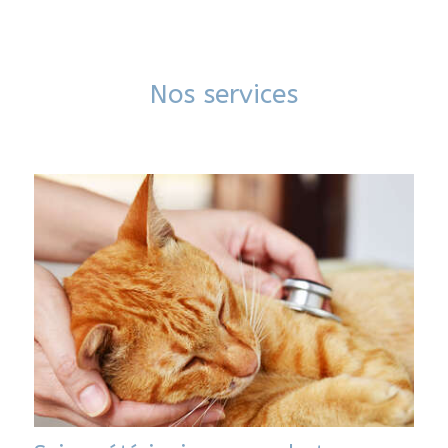
Nos services