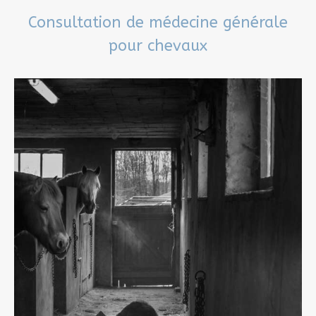
Consultation de médecine générale
pour chevaux