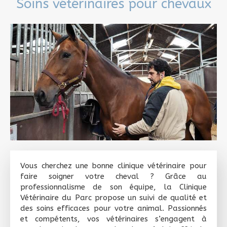
Soins vétérinaires pour chevaux
Vous cherchez une bonne clinique vétérinaire pour
faire soigner votre cheval ? Grâce au
professionnalisme de son équipe, la Clinique
Vétérinaire du Parc propose un suivi de qualité et
des soins efficaces pour votre animal. Passionnés
et compétents, vos vétérinaires s’engagent à