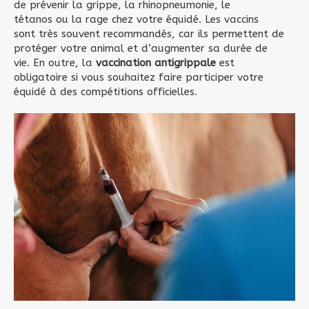
de prévenir la grippe, la rhinopneumonie, le
tétanos ou la rage chez votre équidé. Les vaccins
sont très souvent recommandés, car ils permettent de
protéger votre animal et d’augmenter sa durée de
vie. En outre, la
vaccination antigrippale
est
obligatoire si vous souhaitez faire participer votre
équidé à des compétitions officielles.