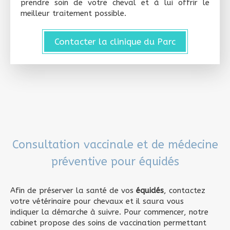
prendre soin de votre cheval et à lui offrir le
meilleur traitement possible.
Contacter la clinique du Parc
Consultation vaccinale et de médecine
préventive pour équidés
Afin de préserver la santé de vos
équidés
, contactez
votre vétérinaire pour chevaux et il saura vous
indiquer la démarche à suivre. Pour commencer, notre
cabinet propose des soins de vaccination permettant