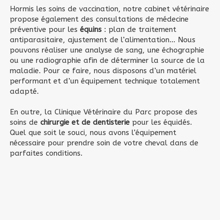
Hormis les soins de vaccination, notre cabinet vétérinaire
propose également des consultations de médecine
préventive pour les
équins
: plan de traitement
antiparasitaire, ajustement de l’alimentation... Nous
pouvons réaliser une analyse de sang, une échographie
ou une radiographie afin de déterminer la source de la
maladie. Pour ce faire, nous disposons d’un matériel
performant et d’un équipement technique totalement
adapté.
En outre, la Clinique Vétérinaire du Parc propose des
soins de
chirurgie et de dentisterie
pour les équidés.
Quel que soit le souci, nous avons l’équipement
nécessaire pour prendre soin de votre cheval dans de
parfaites conditions.