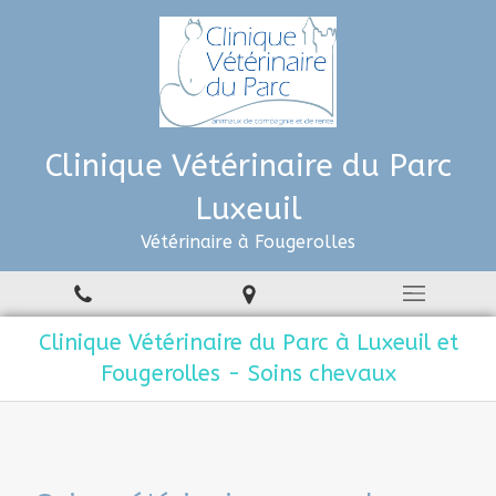
Clinique Vétérinaire du Parc
Luxeuil
Vétérinaire à Fougerolles
Clinique Vétérinaire du Parc à Luxeuil et
Fougerolles - Soins chevaux