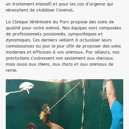
un traitement intensif) et pour les cas d’urgence qui
nécessitent de stabiliser l’animal.
La Clinique Vétérinaire du Parc propose des soins de
qualité pour votre animal. Nos équipes sont composées
de professionnels passionnés, sympathiques et
dynamiques. Ces derniers veillent à actualiser leurs
connaissances au jour le jour afin de proposer des soins
modernes et efficaces à vos animaux. Par ailleurs, nos
prestations s’adressent non seulement aux chevaux,
mais aussi aux chiens, aux chats et aux animaux de
rente.