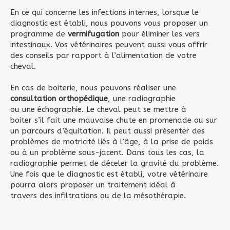
En ce qui concerne les infections internes, lorsque le
diagnostic est établi, nous pouvons vous proposer un
programme de
vermifugation
pour éliminer les vers
intestinaux. Vos vétérinaires peuvent aussi vous offrir
des conseils par rapport à l’alimentation de votre
cheval.
En cas de boiterie, nous pouvons réaliser une
consultation orthopédique
, une radiographie
ou une échographie. Le cheval peut se mettre à
boiter s’il fait une mauvaise chute en promenade ou sur
un parcours d’équitation. Il peut aussi présenter des
problèmes de motricité liés à l’âge, à la prise de poids
ou à un problème sous-jacent. Dans tous les cas, la
radiographie permet de déceler la gravité du problème.
Une fois que le diagnostic est établi, votre vétérinaire
pourra alors proposer un traitement idéal à
travers des infiltrations ou de la mésothérapie.