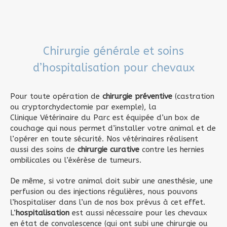
Chirurgie générale et soins
d’hospitalisation pour chevaux
Pour toute opération de
chirurgie préventive
(castration
ou cryptorchydectomie par exemple), la
Clinique Vétérinaire du Parc est équipée d’un box de
couchage qui nous permet d’installer votre animal et de
l’opérer en toute sécurité. Nos vétérinaires réalisent
aussi des soins de
chirurgie curative
contre les hernies
ombilicales ou l’éxérèse de tumeurs.
De même, si votre animal doit subir une anesthésie, une
perfusion ou des injections régulières, nous pouvons
l’hospitaliser dans l’un de nos box prévus à cet effet.
L’
hospitalisation
est aussi nécessaire pour les chevaux
en état de convalescence (qui ont subi une chirurgie ou