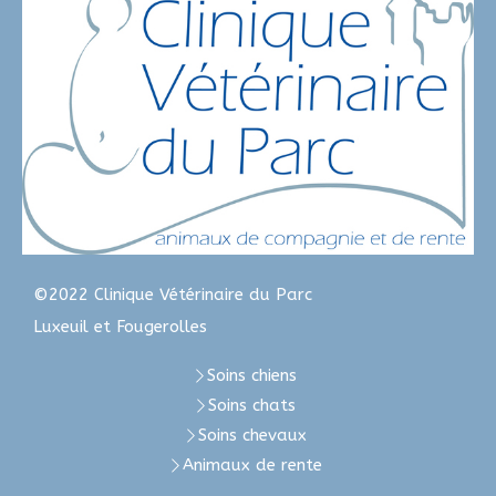
©2022 Clinique Vétérinaire du Parc
Luxeuil et Fougerolles
Soins chiens
Soins chats
Soins chevaux
Animaux de rente