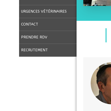
URGENCES VÉTÉRINAIRES
CONTACT
PRENDRE RDV
RECRUTEMENT