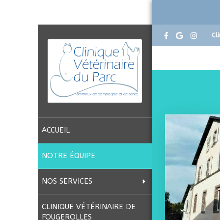
Cl
ACCUEIL
NOTRE ÉQUIPE
NOS SERVICES
CLINIQUE VÉTÉRINAIRE DE
FOUGEROLLES