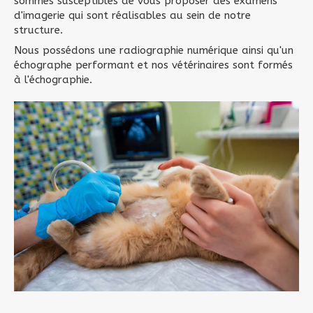
sommes susceptibles de vous proposer des examens
d'imagerie qui sont réalisables au sein de notre
structure.
Nous possédons une radiographie numérique ainsi qu'un
échographe performant et nos vétérinaires sont formés
à l'échographie.