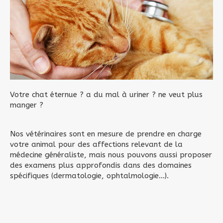
Votre chat éternue ? a du mal à uriner ? ne veut plus
manger ?
Nos vétérinaires sont en mesure de prendre en charge
votre animal pour des affections relevant de la
médecine généraliste, mais nous pouvons aussi proposer
des examens plus approfondis dans des domaines
spécifiques (dermatologie, ophtalmologie...).