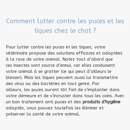
Comment lutter contre les puces et les
tiques chez le chat ?
Pour lutter contre les puces et les tiques, votre
vétérinaire propose des solutions efficaces et adaptées
à la race de votre animal. Notez tout d’abord que
ces insectes sont source d’ennui, car elles conduisent
votre animal à se gratter (ce qui peut d’ailleurs le
blesser). Mais les tiques peuvent aussi lui transmettre
des virus ou des bactéries en tout genre. Par
ailleurs, les puces auront tôt fait de s’implanter dans
votre demeure et de s’incruster dans tous les coins. Avec
un bon traitement anti puces et des
produits d'hygiène
adaptés, vous pouvez toutefois les éliminer et
préserver la santé de votre animal.