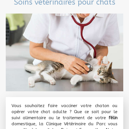
Soins vétérinaires pour chats
Vous souhaitez faire vacciner votre chaton ou
opérer votre chat adulte ? Que ce soit pour le
suivi alimentaire ou le traitement de votre
félin
domestique, la Clinique Vétérinaire du Parc vous