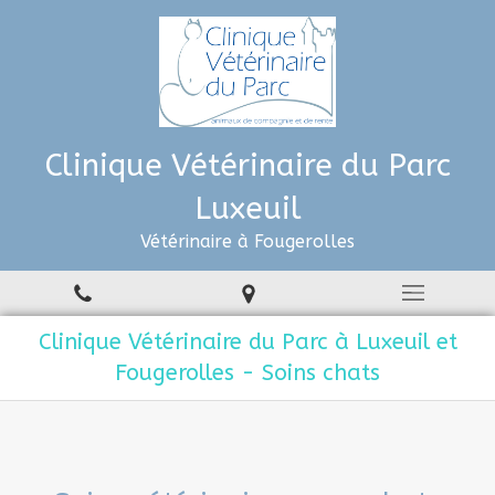
Clinique Vétérinaire du Parc
Luxeuil
Vétérinaire à Fougerolles
Clinique Vétérinaire du Parc à Luxeuil et
Fougerolles - Soins chats