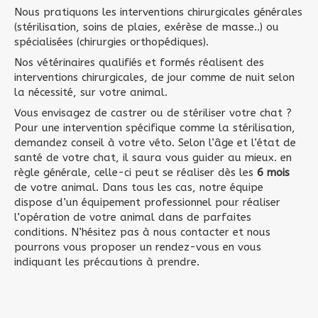
Nous pratiquons les interventions chirurgicales générales
(stérilisation, soins de plaies, exérèse de masse..) ou
spécialisées (chirurgies orthopédiques).
Nos vétérinaires qualifiés et formés réalisent des
interventions chirurgicales, de jour comme de nuit selon
la nécessité, sur votre animal.
Vous envisagez de castrer ou de stériliser votre chat ?
Pour une intervention spécifique comme la stérilisation,
demandez conseil à votre véto. Selon l’âge et l’état de
santé de votre chat, il saura vous guider au mieux. en
règle générale, celle-ci peut se réaliser dès les
6 mois
de votre animal. Dans tous les cas, notre équipe
dispose d’un équipement professionnel pour réaliser
l’opération de votre animal dans de parfaites
conditions. N’hésitez pas à nous contacter et nous
pourrons vous proposer un rendez-vous en vous
indiquant les précautions à prendre.