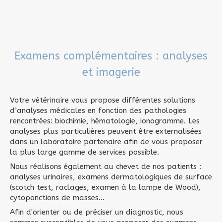
Examens complémentaires : analyses
et imagerie
Votre vétérinaire vous propose différentes solutions
d’analyses médicales en fonction des pathologies
rencontrées: biochimie, hématologie, ionogramme. Les
analyses plus particulières peuvent être externalisées
dans un laboratoire partenaire afin de vous proposer
la plus large gamme de services possible.
Nous réalisons également au chevet de nos patients :
analyses urinaires, examens dermatologiques de surface
(scotch test, raclages, examen à la lampe de Wood),
cytoponctions de masses...
Afin d'orienter ou de préciser un diagnostic, nous