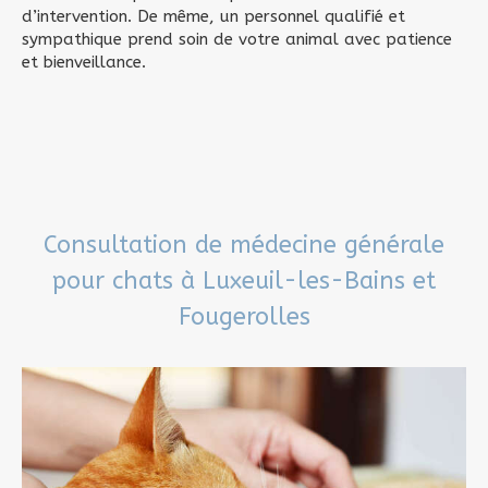
d’intervention. De même, un personnel qualifié et
sympathique prend soin de votre animal avec patience
et bienveillance.
Consultation de médecine générale
pour chats à Luxeuil-les-Bains et
Fougerolles