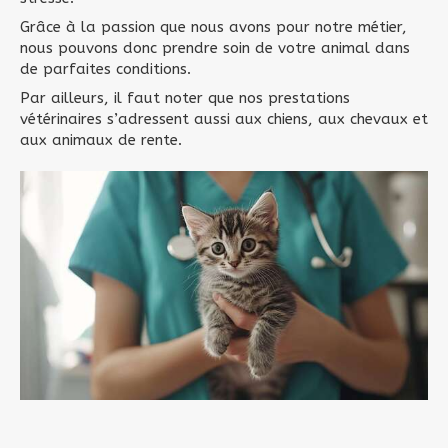
Grâce à la passion que nous avons pour notre métier,
nous pouvons donc prendre soin de votre animal dans
de parfaites conditions.
Par ailleurs, il faut noter que nos prestations
vétérinaires s’adressent aussi aux chiens, aux chevaux et
aux animaux de rente.