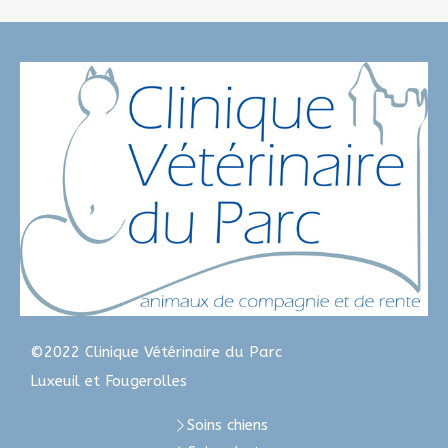
©2022 Clinique Vétérinaire du Parc
Luxeuil et Fougerolles
Soins chiens