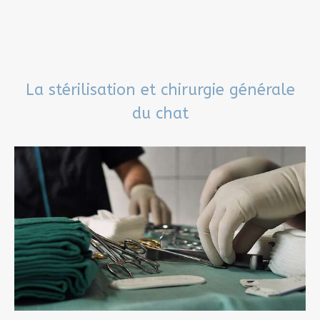
La stérilisation et chirurgie générale
du chat