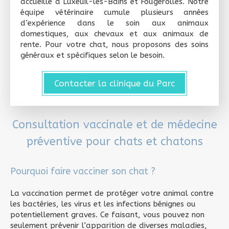
accueille à Luxeuil-les-Bains et Fougerolles. Notre
équipe vétérinaire cumule plusieurs années
d’expérience dans le soin aux animaux
domestiques, aux chevaux et aux animaux de
rente. Pour votre chat, nous proposons des soins
généraux et spécifiques selon le besoin.
Contacter la clinique du Parc
Consultation vaccinale et de médecine
préventive pour chats et chatons
Pourquoi faire vacciner son chat ?
La vaccination permet de protéger votre animal contre
les bactéries, les virus et les infections bénignes ou
potentiellement graves. Ce faisant, vous pouvez non
seulement prévenir l’apparition de diverses maladies,