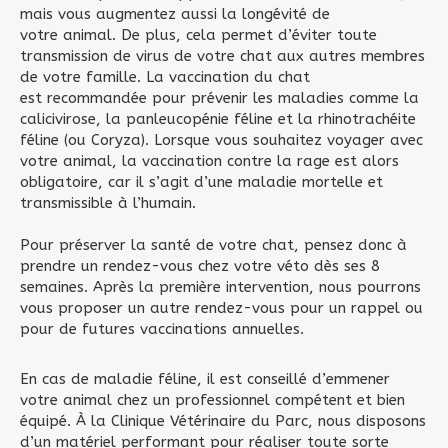
mais vous augmentez aussi la longévité de
votre animal. De plus, cela permet d’éviter toute
transmission de virus de votre chat aux autres membres
de votre famille. La vaccination du chat
est recommandée pour prévenir les maladies comme la
calicivirose, la panleucopénie féline et la rhinotrachéite
féline (ou Coryza). Lorsque vous souhaitez voyager avec
votre animal, la vaccination contre la rage est alors
obligatoire, car il s’agit d’une maladie mortelle et
transmissible à l’humain.
Pour préserver la santé de votre chat, pensez donc à
prendre un rendez-vous chez votre véto dès ses 8
semaines. Après la première intervention, nous pourrons
vous proposer un autre rendez-vous pour un rappel ou
pour de futures vaccinations annuelles.
En cas de maladie féline, il est conseillé d’emmener
votre animal chez un professionnel compétent et bien
équipé. À la Clinique Vétérinaire du Parc, nous disposons
d’un matériel performant pour réaliser toute sorte