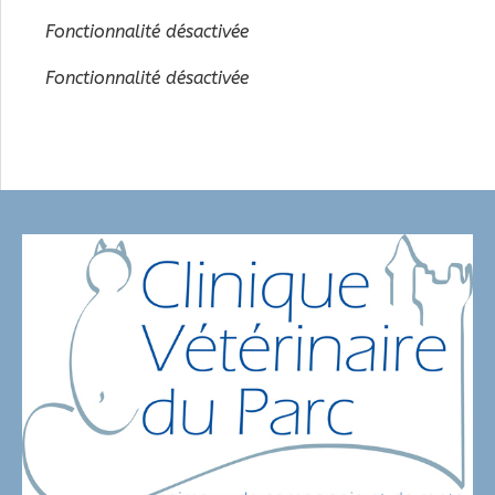
Fonctionnalité désactivée
Fonctionnalité désactivée