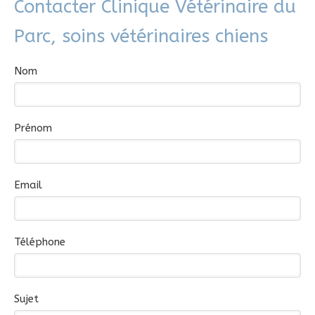
Contacter Clinique Vétérinaire du
Parc, soins vétérinaires chiens
Nom
Prénom
Email
Téléphone
Sujet