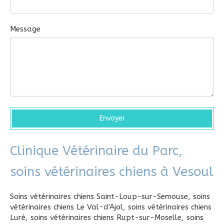
Message
Envoyer
Clinique Vétérinaire du Parc,
soins vétérinaires chiens à Vesoul
Soins vétérinaires chiens Saint-Loup-sur-Semouse
,
soins
vétérinaires chiens Le Val-d'Ajol
,
soins vétérinaires chiens
Luré
,
soins vétérinaires chiens Rupt-sur-Moselle
,
soins