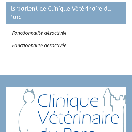
Ils parlent de Clinique Vétérinaire du
Parc
Fonctionnalité désactivée
Fonctionnalité désactivée