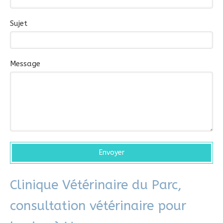
Sujet
Message
Envoyer
Clinique Vétérinaire du Parc,
consultation vétérinaire pour