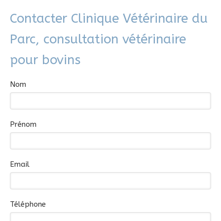
Contacter Clinique Vétérinaire du
Parc, consultation vétérinaire
pour bovins
Nom
Prénom
Email
Téléphone