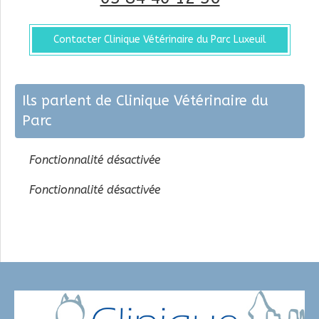
Contacter Clinique Vétérinaire du Parc Luxeuil
Ils parlent de Clinique Vétérinaire du
Parc
Fonctionnalité désactivée
Fonctionnalité désactivée