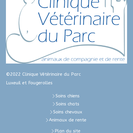
©2022 Clinique Vétérinaire du Parc
Luxeuil et Fougerolles
Soins chiens
Soins chats
Soins chevaux
Animaux de rente
Plan du site