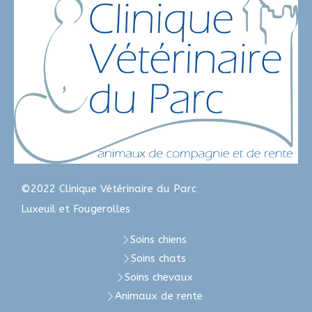
©2022 Clinique Vétérinaire du Parc
Luxeuil et Fougerolles
Soins chiens
Soins chats
Soins chevaux
Animaux de rente