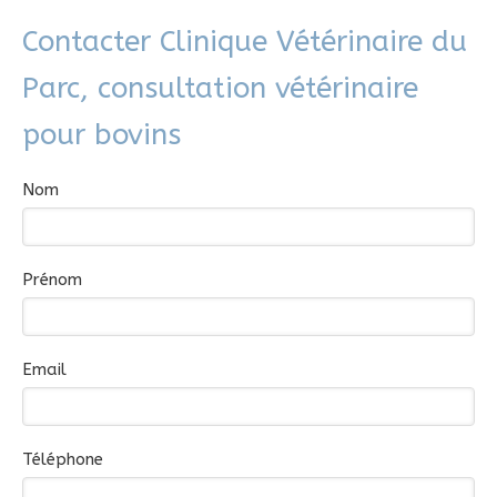
Contacter Clinique Vétérinaire du
Parc, consultation vétérinaire
pour bovins
Nom
Prénom
Email
Téléphone