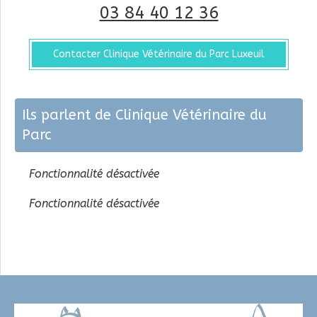
03 84 40 12 36
Contacter Clinique Vétérinaire du Parc Luxeuil
Ils parlent de Clinique Vétérinaire du
Parc
Fonctionnalité désactivée
Fonctionnalité désactivée