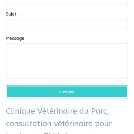
Sujet
Message
Envoyer
Clinique Vétérinaire du Parc,
consultation vétérinaire pour