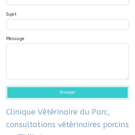
Sujet
Message
Envoyer
Clinique Vétérinaire du Parc,
consultations vétérinaires porcins