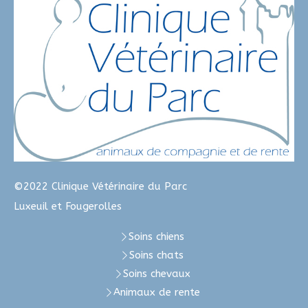
©2022 Clinique Vétérinaire du Parc
Luxeuil et Fougerolles
Soins chiens
Soins chats
Soins chevaux
Animaux de rente