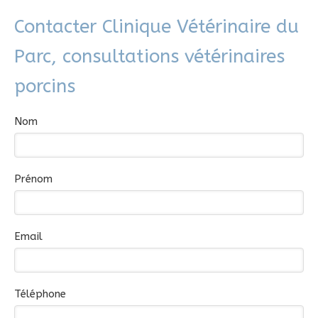
Contacter Clinique Vétérinaire du
Parc, consultations vétérinaires
porcins
Nom
Prénom
Email
Téléphone