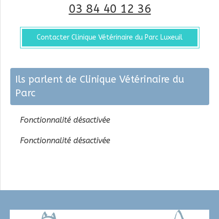
03 84 40 12 36
Contacter Clinique Vétérinaire du Parc Luxeuil
Ils parlent de Clinique Vétérinaire du
Parc
Fonctionnalité désactivée
Fonctionnalité désactivée