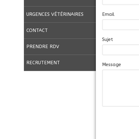
Email
URGENCES VÉTÉRINAIRES
CONTACT
Sujet
PRENDRE RDV
RECRUTEMENT
Message