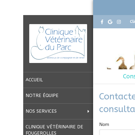
Cl
Cons
ACCUEIL
Contacte
NOTRE ÉQUIPE
consulta
NOS SERVICES
Nom
CLINIQUE VÉTÉRINAIRE DE
FOUGEROLLES