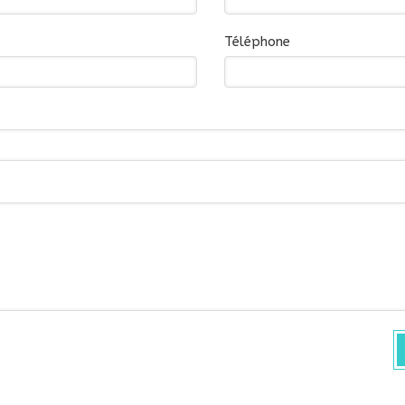
Téléphone