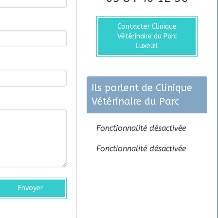
Contacter Clinique
Vétérinaire du Parc
Luxeuil
Ils parlent de Clinique
Vétérinaire du Parc
Fonctionnalité désactivée
Fonctionnalité désactivée
Envoyer