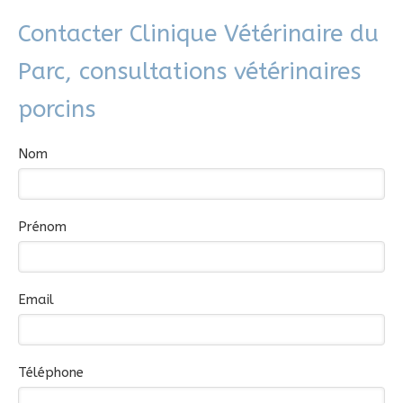
Contacter Clinique Vétérinaire du
Parc, consultations vétérinaires
porcins
Nom
Prénom
Email
Téléphone