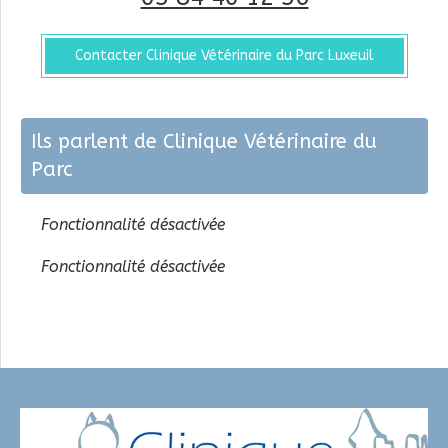
Contacter Clinique Vétérinaire du Parc Luxeuil
Ils parlent de Clinique Vétérinaire du
Parc
Fonctionnalité désactivée
Fonctionnalité désactivée