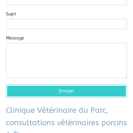
Sujet
Message
Envoyer
Clinique Vétérinaire du Parc,
consultations vétérinaires porcins