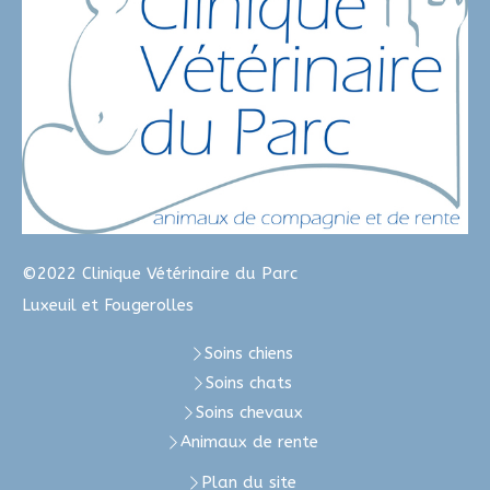
©2022 Clinique Vétérinaire du Parc
Luxeuil et Fougerolles
Soins chiens
Soins chats
Soins chevaux
Animaux de rente
Plan du site