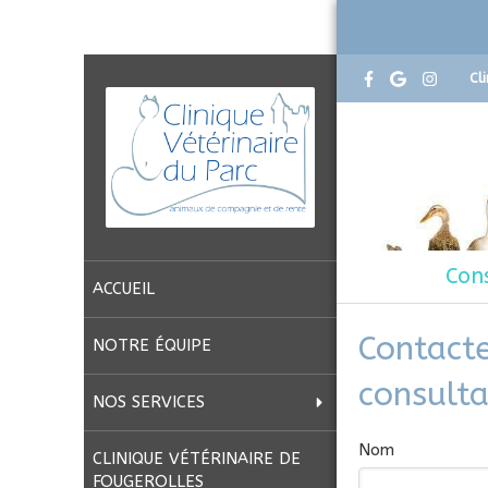
Cl
Cons
ACCUEIL
Contacte
NOTRE ÉQUIPE
consulta
NOS SERVICES
Nom
CLINIQUE VÉTÉRINAIRE DE
FOUGEROLLES