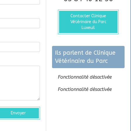
Contacter Clinique
Vétérinaire du Parc
Luxeuil
Ils parlent de Clinique
Vétérinaire du Parc
Fonctionnalité désactivée
Fonctionnalité désactivée
Envoyer