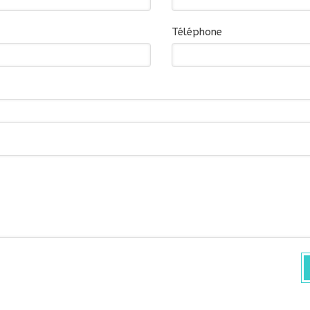
Téléphone