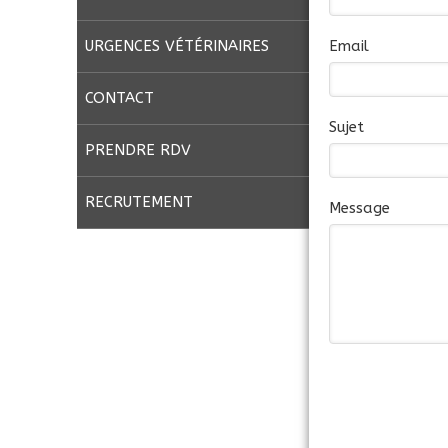
Email
URGENCES VÉTÉRINAIRES
CONTACT
Sujet
PRENDRE RDV
RECRUTEMENT
Message