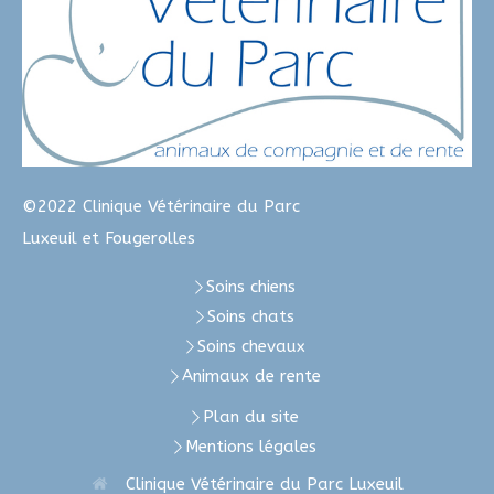
©2022 Clinique Vétérinaire du Parc
Luxeuil et Fougerolles
Soins chiens
Soins chats
Soins chevaux
Animaux de rente
Plan du site
Mentions légales
Clinique Vétérinaire du Parc Luxeuil