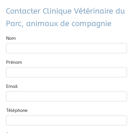
Contacter Clinique Vétérinaire du
Parc, animaux de compagnie
Nom
Prénom
Email
Téléphone