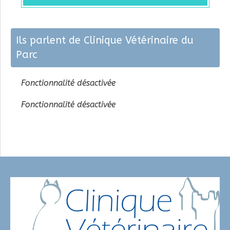
Ils parlent de Clinique Vétérinaire du
Parc
Fonctionnalité désactivée
Fonctionnalité désactivée