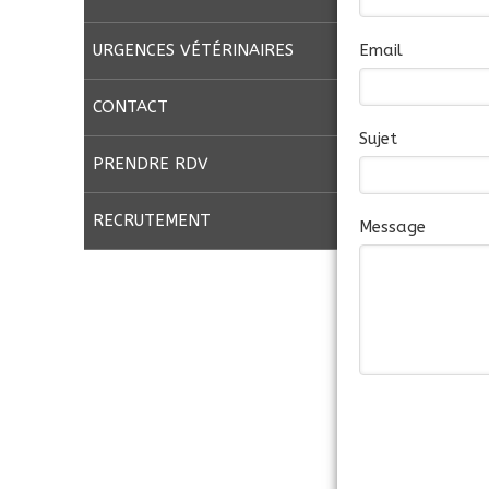
Email
URGENCES VÉTÉRINAIRES
CONTACT
Sujet
PRENDRE RDV
RECRUTEMENT
Message