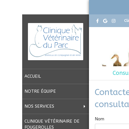
Cl
Consu
ACCUEIL
Contacte
NOTRE ÉQUIPE
consulta
NOS SERVICES
Nom
CLINIQUE VÉTÉRINAIRE DE
FOUGEROLLES