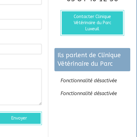
Contacter Clinique
Vétérinaire du Parc
Luxeuil
Ils parlent de Clinique
Vétérinaire du Parc
Fonctionnalité désactivée
Fonctionnalité désactivée
Envoyer