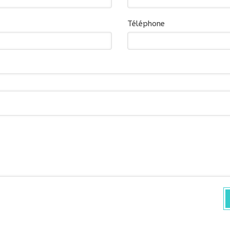
Téléphone