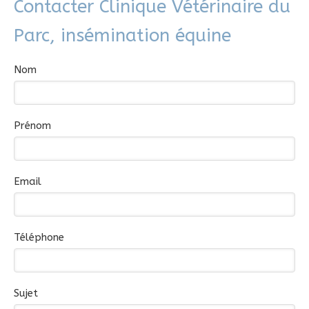
Contacter Clinique Vétérinaire du
Parc, insémination équine
Nom
Prénom
Email
Téléphone
Sujet